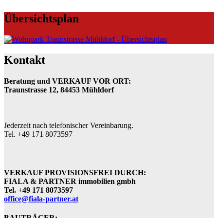
Übersichtsplan
Kontakt
Beratung und VERKAUF VOR ORT:
Traunstrasse 12, 84453 Mühldorf
Jederzeit nach telefonischer Vereinbarung.
Tel. +49 171 8073597
VERKAUF PROVISIONSFREI DURCH:
FIALA & PARTNER immobilien gmbh
Tel. +49 171 8073597
office@fiala-partner.at
BAUTRÄGER: