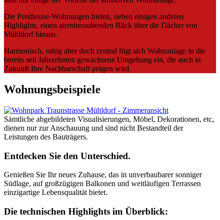
Die Penthouse-Wohnungen bieten, neben einigen anderen
Highlights, einen atemberaubenden Blick über die Dächer von
Mühldorf hinaus.
Harmonisch, ruhig aber doch zentral fügt sich Wohnanlage in die
bereits seit Jahrzehnten gewachsene Umgebung ein, die auch in
Zukunft Ihre Nachbarschaft prägen wird.
Wohnungsbeispiele
Sämtliche abgebildeten Visualisierungen, Möbel, Dekorationen, etc,
dienen nur zur Anschauung und sind nicht Bestandteil der
Leistungen des Bauträgers.
Entdecken Sie den Unterschied.
Genießen Sie Ihr neues Zuhause, das in unverbaubarer sonniger
Südlage, auf großzügigen Balkonen und weitläufigen Terrassen
einzigartige Lebensqualität bietet.
Die technischen Highlights im Überblick: