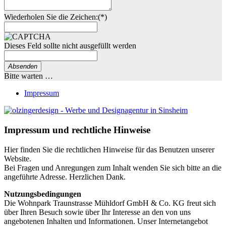
Wiederholen Sie die Zeichen:
(*)
Dieses Feld sollte nicht ausgefüllt werden
Absenden
Bitte warten …
Impressum
Impressum und rechtliche Hinweise
Hier finden Sie die rechtlichen Hinweise für das Benutzen unserer
Website.
Bei Fragen und Anregungen zum Inhalt wenden Sie sich bitte an die
angeführte Adresse. Herzlichen Dank.
Nutzungsbedingungen
Die Wohnpark Traunstrasse Mühldorf GmbH & Co. KG freut sich
über Ihren Besuch sowie über Ihr Interesse an den von uns
angebotenen Inhalten und Informationen. Unser Internetangebot